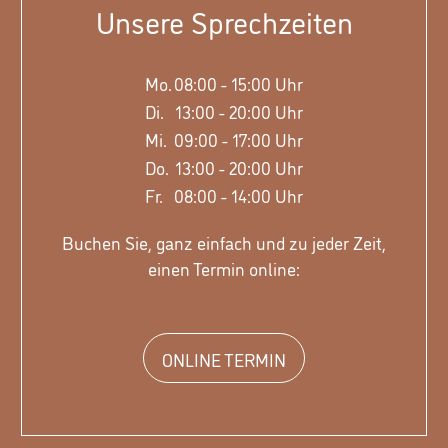
Unsere Sprechzeiten
Mo.
08:00 - 15:00 Uhr
Di.
13:00 - 20:00 Uhr
Mi.
09:00 - 17:00 Uhr
Do.
13:00 - 20:00 Uhr
Fr.
08:00 - 14:00 Uhr
Buchen Sie, ganz einfach und zu jeder Zeit,
einen Termin online:
ONLINE TERMIN