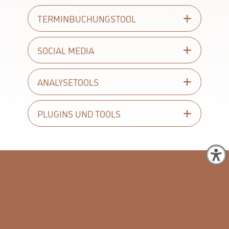
TERMINBUCHUNGSTOOL
SOCIAL MEDIA
ANALYSETOOLS
PLUGINS UND TOOLS