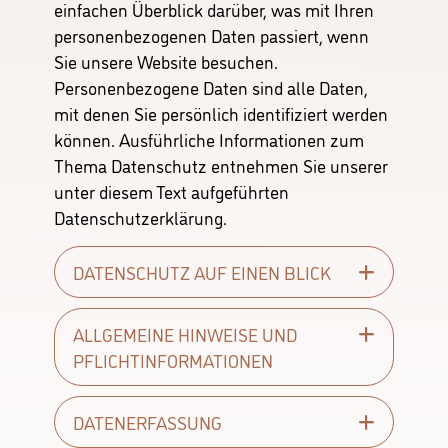
einfachen Überblick darüber, was mit Ihren
personenbezogenen Daten passiert, wenn
Sie unsere Website besuchen.
Personenbezogene Daten sind alle Daten,
mit denen Sie persönlich identifiziert werden
können. Ausführliche Informationen zum
Thema Datenschutz entnehmen Sie unserer
unter diesem Text aufgeführten
Datenschutzerklärung.
DATENSCHUTZ AUF EINEN BLICK
ALLGEMEINE HINWEISE UND
PFLICHTINFORMATIONEN
DATENERFASSUNG